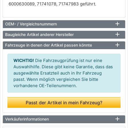
6000630089, 71741078, 71747983 geführt.
OEM- / Vergleichsnummern
Baugleiche Artikel anderer Hersteller
Fahrzeuge in denen der Artikel passen könnte
WICHTIG!
Die Fahrzeugprüfung ist nur eine
Auswahlhilfe. Diese gibt keine Garantie, dass das
ausgewählte Ersatzteil auch in Ihr Fahrzeug
passt. Wenn möglich vergleichen Sie bitte
vorhandene OE-Teilenummern.
Passt der Artikel in mein Fahrzeug?
Verkäuferinformationen