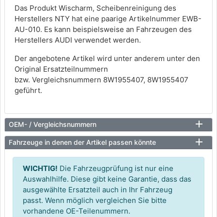
Das Produkt Wischarm, Scheibenreinigung des
Herstellers NTY hat eine paarige Artikelnummer EWB-
AU-010. Es kann beispielsweise an Fahrzeugen des
Herstellers AUDI verwendet werden.
Der angebotene Artikel wird unter anderem unter den
Original Ersatzteilnummern
bzw. Vergleichsnummern 8W1955407, 8W1955407
geführt.
OEM- / Vergleichsnummern
Fahrzeuge in denen der Artikel passen könnte
WICHTIG!
Die Fahrzeugprüfung ist nur eine
Auswahlhilfe. Diese gibt keine Garantie, dass das
ausgewählte Ersatzteil auch in Ihr Fahrzeug
passt. Wenn möglich vergleichen Sie bitte
vorhandene OE-Teilenummern.