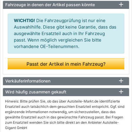
Fahrzeuge in denen der Artikel passen könnte
WICHTIG!
Die Fahrzeugprüfung ist nur eine
Auswahlhilfe. Diese gibt keine Garantie, dass das
ausgewählte Ersatzteil auch in Ihr Fahrzeug
passt. Wenn möglich vergleichen Sie bitte
vorhandene OE-Teilenummern.
Passt der Artikel in mein Fahrzeug?
Verkäuferinformationen
Wird häufig zusammen gekauft
Hinweis: Bitte prüfen Sie, ob das über Autoteile-Markt.de identifizierte
Ersatzteil auch tatsächlich dem gesuchten Ersatzteil entspricht. Ggf. sind
ergänzende Informationen notwendig, um sicherzustellen, dass das
gewählte Ersatzteil auch in das gewünschte Fahrzeug passt. Bei Fragen
zum Ersatzteil wenden Sie sich bitte direkt an den Anbieter Autoteile-
Gigant GmbH