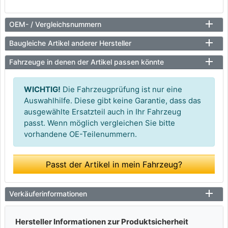
OEM- / Vergleichsnummern
Baugleiche Artikel anderer Hersteller
Fahrzeuge in denen der Artikel passen könnte
WICHTIG!
Die Fahrzeugprüfung ist nur eine
Auswahlhilfe. Diese gibt keine Garantie, dass das
ausgewählte Ersatzteil auch in Ihr Fahrzeug
passt. Wenn möglich vergleichen Sie bitte
vorhandene OE-Teilenummern.
Passt der Artikel in mein Fahrzeug?
Verkäuferinformationen
Hersteller Informationen zur Produktsicherheit