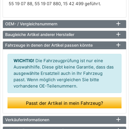
55 19 07 88, 55 19 07 880, 15 42 499 geführt.
OEM- / Vergleichsnummern
Baugleiche Artikel anderer Hersteller
Fahrzeuge in denen der Artikel passen könnte
WICHTIG!
Die Fahrzeugprüfung ist nur eine
Auswahlhilfe. Diese gibt keine Garantie, dass das
ausgewählte Ersatzteil auch in Ihr Fahrzeug
passt. Wenn möglich vergleichen Sie bitte
vorhandene OE-Teilenummern.
Passt der Artikel in mein Fahrzeug?
Verkäuferinformationen