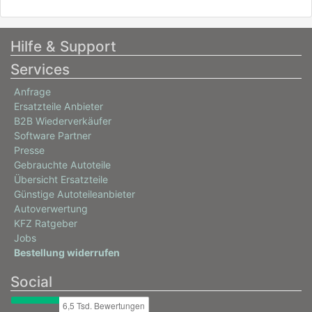
Hilfe & Support
Services
Anfrage
Ersatzteile Anbieter
B2B Wiederverkäufer
Software Partner
Presse
Gebrauchte Autoteile
Übersicht Ersatzteile
Günstige Autoteileanbieter
Autoverwertung
KFZ Ratgeber
Jobs
Bestellung widerrufen
Social