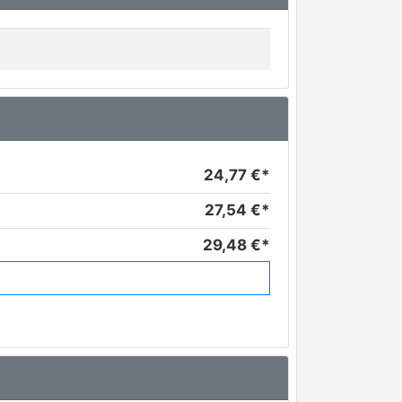
24,77 €*
27,54 €*
29,48 €*