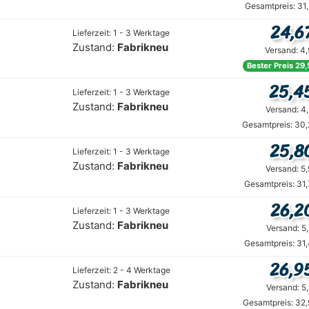
Gesamtpreis: 31
24,6
Lieferzeit: 1 - 3 Werktage
Zustand:
Fabrikneu
Versand: 4
Bester Preis 29,
25,4
Lieferzeit: 1 - 3 Werktage
Zustand:
Fabrikneu
Versand: 4
Gesamtpreis: 30,
25,8
Lieferzeit: 1 - 3 Werktage
Zustand:
Fabrikneu
Versand: 5
Gesamtpreis: 31
26,2
Lieferzeit: 1 - 3 Werktage
Zustand:
Fabrikneu
Versand: 5
Gesamtpreis: 31
26,9
Lieferzeit: 2 - 4 Werktage
Zustand:
Fabrikneu
Versand: 5
Gesamtpreis: 32,