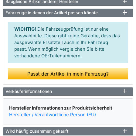
Baugleiche Artikel anderer Hersteller
Fahrzeuge in denen der Artikel passen könnte
WICHTIG!
Die Fahrzeugprüfung ist nur eine
Auswahlhilfe. Diese gibt keine Garantie, dass das
ausgewählte Ersatzteil auch in Ihr Fahrzeug
passt. Wenn möglich vergleichen Sie bitte
vorhandene OE-Teilenummern.
Passt der Artikel in mein Fahrzeug?
Verkäuferinformationen
Hersteller Informationen zur Produktsicherheit
Hersteller / Verantwortliche Person (EU)
Wird häufig zusammen gekauft