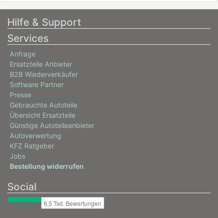
Hilfe & Support
Services
Anfrage
Ersatzteile Anbieter
B2B Wiederverkäufer
Software Partner
Presse
Gebrauchte Autoteile
Übersicht Ersatzteile
Günstige Autoteileanbieter
Autoverwertung
KFZ Ratgeber
Jobs
Bestellung widerrufen
Social