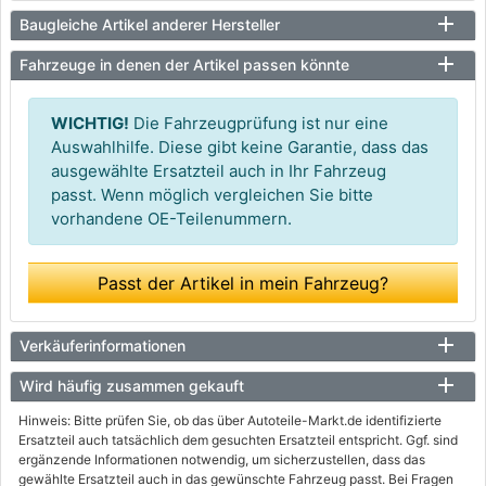
Baugleiche Artikel anderer Hersteller
Fahrzeuge in denen der Artikel passen könnte
WICHTIG!
Die Fahrzeugprüfung ist nur eine
Auswahlhilfe. Diese gibt keine Garantie, dass das
ausgewählte Ersatzteil auch in Ihr Fahrzeug
passt. Wenn möglich vergleichen Sie bitte
vorhandene OE-Teilenummern.
Passt der Artikel in mein Fahrzeug?
Verkäuferinformationen
Wird häufig zusammen gekauft
Hinweis: Bitte prüfen Sie, ob das über Autoteile-Markt.de identifizierte
Ersatzteil auch tatsächlich dem gesuchten Ersatzteil entspricht. Ggf. sind
ergänzende Informationen notwendig, um sicherzustellen, dass das
gewählte Ersatzteil auch in das gewünschte Fahrzeug passt. Bei Fragen