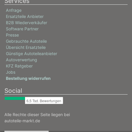
Services
Anfrage
Ersatzteile Anbieter
B2B Wiederverkäufer
Software Partner
Presse
Gebrauchte Autoteile
Übersicht Ersatzteile
Günstige Autoteileanbieter
Autoverwertung
KFZ Ratgeber
Jobs
Bestellung widerrufen
Social
Alle Rechte dieser Seite liegen bei
autoteile-markt.de