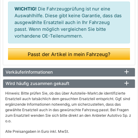
WICHTIG!
Die Fahrzeugprüfung ist nur eine
Auswahlhilfe. Diese gibt keine Garantie, dass das
ausgewählte Ersatzteil auch in Ihr Fahrzeug
passt. Wenn möglich vergleichen Sie bitte
vorhandene OE-Teilenummern.
Passt der Artikel in mein Fahrzeug?
Verkäuferinformationen
Wird häufig zusammen gekauft
Hinweis: Bitte prüfen Sie, ob das über Autoteile-Markt.de identifizierte
Ersatzteil auch tatsächlich dem gesuchten Ersatzteil entspricht. Ggf. sind
ergänzende Informationen notwendig, um sicherzustellen, dass das
gewählte Ersatzteil auch in das gewünschte Fahrzeug passt. Bei Fragen
zum Ersatzteil wenden Sie sich bitte direkt an den Anbieter Autotivo Sp. z
o.o.
Alle Preisangaben in Euro inkl. MwSt.