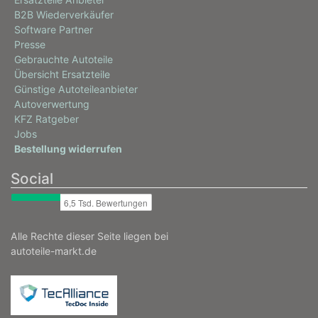
B2B Wiederverkäufer
Software Partner
Presse
Gebrauchte Autoteile
Übersicht Ersatzteile
Günstige Autoteileanbieter
Autoverwertung
KFZ Ratgeber
Jobs
Bestellung widerrufen
Social
Alle Rechte dieser Seite liegen bei
autoteile-markt.de