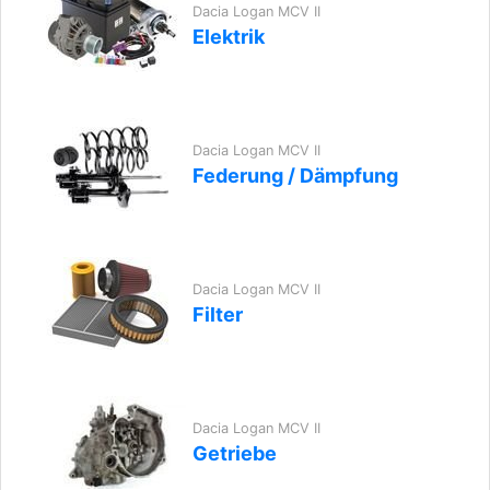
Dacia Logan MCV II
Elektrik
Dacia Logan MCV II
Federung / Dämpfung
Dacia Logan MCV II
Filter
Dacia Logan MCV II
Getriebe