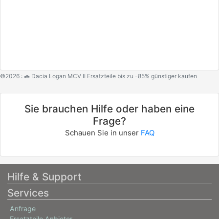
©2026 : 🚗 Dacia Logan MCV II Ersatzteile bis zu -85% günstiger kaufen
Sie brauchen Hilfe oder haben eine
Frage?
Schauen Sie in unser
FAQ
Hilfe & Support
Services
Anfrage
Ersatzteile Anbieter