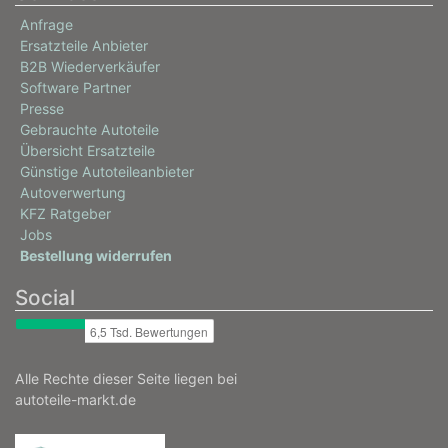
Anfrage
Ersatzteile Anbieter
B2B Wiederverkäufer
Software Partner
Presse
Gebrauchte Autoteile
Übersicht Ersatzteile
Günstige Autoteileanbieter
Autoverwertung
KFZ Ratgeber
Jobs
Bestellung widerrufen
Social
Alle Rechte dieser Seite liegen bei
autoteile-markt.de