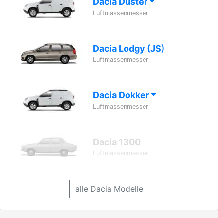
Dacia Duster
Luftmassenmesser
Dacia Lodgy (JS)
Luftmassenmesser
Dacia Dokker
Luftmassenmesser
Dacia 1300
Luftmassenmesser
alle Dacia Modelle