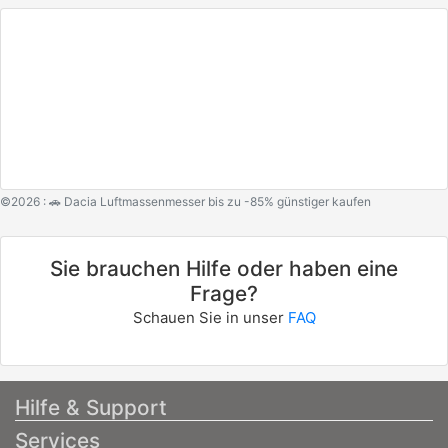
©2026 : 🚗 Dacia Luftmassenmesser bis zu -85% günstiger kaufen
Sie brauchen Hilfe oder haben eine
Frage?
Schauen Sie in unser
FAQ
Hilfe & Support
Services