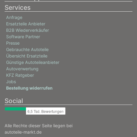
Services
Anfrage
Ersatzteile Anbieter
B2B Wiederverkäufer
Software Partner
Presse
Gebrauchte Autoteile
Übersicht Ersatzteile
Günstige Autoteileanbieter
Autoverwertung
KFZ Ratgeber
Jobs
Bestellung widerrufen
Social
Alle Rechte dieser Seite liegen bei
autoteile-markt.de