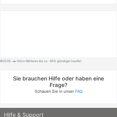
©2026 : 🚗 Volvo Weiteres bis zu -85% günstiger kaufen
Sie brauchen Hilfe oder haben eine
Frage?
Schauen Sie in unser
FAQ
Hilfe & Support