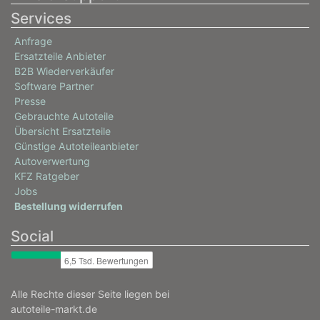
Services
Anfrage
Ersatzteile Anbieter
B2B Wiederverkäufer
Software Partner
Presse
Gebrauchte Autoteile
Übersicht Ersatzteile
Günstige Autoteileanbieter
Autoverwertung
KFZ Ratgeber
Jobs
Bestellung widerrufen
Social
Alle Rechte dieser Seite liegen bei
autoteile-markt.de