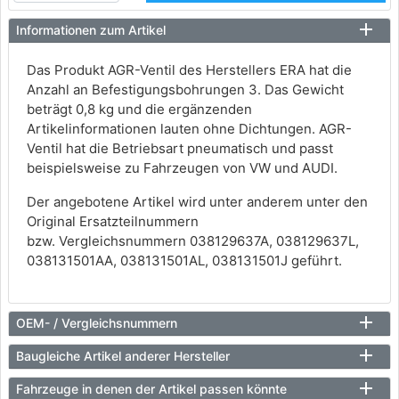
Informationen zum Artikel
Das Produkt AGR-Ventil des Herstellers ERA hat die
Anzahl an Befestigungsbohrungen 3. Das Gewicht
beträgt 0,8 kg und die ergänzenden
Artikelinformationen lauten ohne Dichtungen. AGR-
Ventil hat die Betriebsart pneumatisch und passt
beispielsweise zu Fahrzeugen von VW und AUDI.
Der angebotene Artikel wird unter anderem unter den
Original Ersatzteilnummern
bzw. Vergleichsnummern 038129637A, 038129637L,
038131501AA, 038131501AL, 038131501J geführt.
OEM- / Vergleichsnummern
Baugleiche Artikel anderer Hersteller
Fahrzeuge in denen der Artikel passen könnte