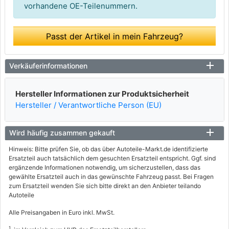
vorhandene OE-Teilenummern.
Passt der Artikel in mein Fahrzeug?
Verkäuferinformationen
Hersteller Informationen zur Produktsicherheit
Hersteller / Verantwortliche Person (EU)
Wird häufig zusammen gekauft
Hinweis: Bitte prüfen Sie, ob das über Autoteile-Markt.de identifizierte
Ersatzteil auch tatsächlich dem gesuchten Ersatzteil entspricht. Ggf. sind
ergänzende Informationen notwendig, um sicherzustellen, dass das
gewählte Ersatzteil auch in das gewünschte Fahrzeug passt. Bei Fragen
zum Ersatzteil wenden Sie sich bitte direkt an den Anbieter teilando
Autoteile
Alle Preisangaben in Euro inkl. MwSt.
1