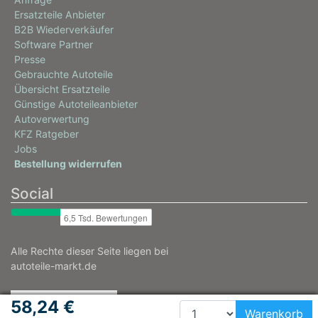
Ersatzteile Anbieter
B2B Wiederverkäufer
Software Partner
Presse
Gebrauchte Autoteile
Übersicht Ersatzteile
Günstige Autoteileanbieter
Autoverwertung
KFZ Ratgeber
Jobs
Bestellung widerrufen
Social
Alle Rechte dieser Seite liegen bei
autoteile-markt.de
58,24 €
Warenkorb