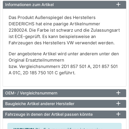
Informationen zum Artikel
Das Produkt Außenspiegel des Herstellers
DIEDERICHS hat eine paarige Artikelnummer
2280024. Die Farbe ist schwarz und die Zulassungsart
ist ECE-geprüft. Es kann beispielsweise an
Fahrzeugen des Herstellers VW verwendet werden.
Der angebotene Artikel wird unter anderem unter den
Original Ersatzteilnummern
bzw. Vergleichsnummern 2D1 857 501 A, 2D1 857 501
A 01C, 2D 185 750 101 C geführt.
OEM- / Vergleichsnummern
Baugleiche Artikel anderer Hersteller
Fahrzeuge in denen der Artikel passen könnte