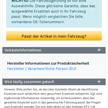
WICHTIG!
Die Fahrzeugprüfung ist nur eine
Auswahlhilfe. Diese gibt keine Garantie, dass das
ausgewählte Ersatzteil auch in Ihr Fahrzeug
passt. Wenn möglich vergleichen Sie bitte
vorhandene OE-Teilenummern.
Passt der Artikel in mein Fahrzeug?
Verkäuferinformationen
Hersteller Informationen zur Produktsicherheit
Hersteller / Verantwortliche Person (EU)
Wird häufig zusammen gekauft
Hinweis: Bitte prüfen Sie, ob das über Autoteile-Markt.de identifizierte
Ersatzteil auch tatsächlich dem gesuchten Ersatzteil entspricht. Ggf. sind
ergänzende Informationen notwendig, um sicherzustellen, dass das
gewählte Ersatzteil auch in das gewünschte Fahrzeug passt. Bei Fragen
zum Ersatzteil wenden Sie sich bitte direkt an den Anbieter KFZ-LM