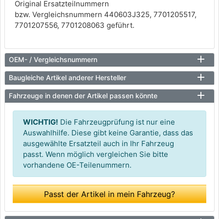
Original Ersatzteilnummern
bzw. Vergleichsnummern 440603J325, 7701205517,
7701207556, 7701208063 geführt.
OEM- / Vergleichsnummern
Baugleiche Artikel anderer Hersteller
Fahrzeuge in denen der Artikel passen könnte
WICHTIG!
Die Fahrzeugprüfung ist nur eine
Auswahlhilfe. Diese gibt keine Garantie, dass das
ausgewählte Ersatzteil auch in Ihr Fahrzeug
passt. Wenn möglich vergleichen Sie bitte
vorhandene OE-Teilenummern.
Passt der Artikel in mein Fahrzeug?