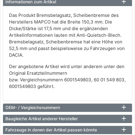
Informationen zum Artikel
Das Produkt Bremsbelagsatz, Scheibenbremse des
Herstellers MAPCO hat die Breite 150,3 mm. Die
Dicke/Stärke ist 17,5 mm und die ergänzenden
Artikelinformationen lauten mit Anti-Quietsch-Blech.
Bremsbelagsatz, Scheibenbremse hat eine Höhe von
52,5 mm und passt beispielsweise zu Fahrzeugen von
DACIA.
Der angebotene Artikel wird unter anderem unter den
Original Ersatzteilnummern
bzw. Vergleichsnummern 6001549803, 60 01 549 803,
6001549803 geführt.
OEM- / Vergleichsnummern
Baugleiche Artikel anderer Hersteller
Fahrzeuge in denen der Artikel passen könnte