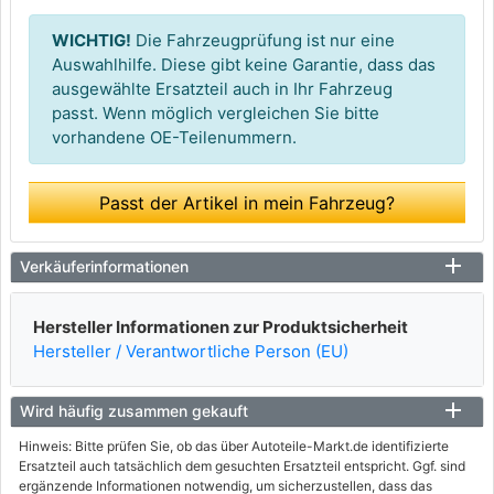
WICHTIG!
Die Fahrzeugprüfung ist nur eine
Auswahlhilfe. Diese gibt keine Garantie, dass das
ausgewählte Ersatzteil auch in Ihr Fahrzeug
passt. Wenn möglich vergleichen Sie bitte
vorhandene OE-Teilenummern.
Passt der Artikel in mein Fahrzeug?
Verkäuferinformationen
Hersteller Informationen zur Produktsicherheit
Hersteller / Verantwortliche Person (EU)
Wird häufig zusammen gekauft
Hinweis: Bitte prüfen Sie, ob das über Autoteile-Markt.de identifizierte
Ersatzteil auch tatsächlich dem gesuchten Ersatzteil entspricht. Ggf. sind
ergänzende Informationen notwendig, um sicherzustellen, dass das