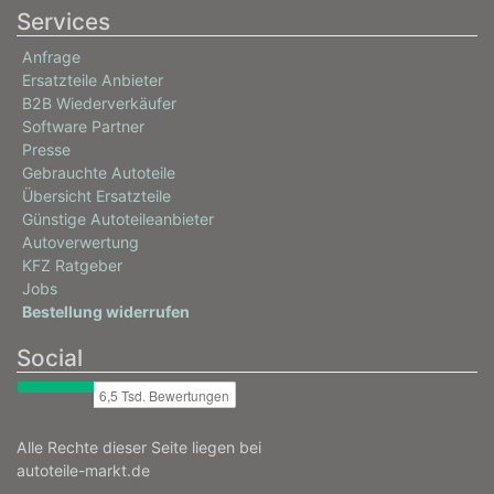
Services
Anfrage
Ersatzteile Anbieter
B2B Wiederverkäufer
Software Partner
Presse
Gebrauchte Autoteile
Übersicht Ersatzteile
Günstige Autoteileanbieter
Autoverwertung
KFZ Ratgeber
Jobs
Bestellung widerrufen
Social
Alle Rechte dieser Seite liegen bei
autoteile-markt.de