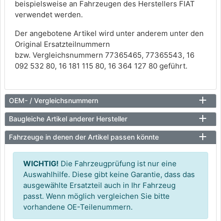
beispielsweise an Fahrzeugen des Herstellers FIAT
verwendet werden.
Der angebotene Artikel wird unter anderem unter den
Original Ersatzteilnummern
bzw. Vergleichsnummern 77365465, 77365543, 16
092 532 80, 16 181 115 80, 16 364 127 80 geführt.
OEM- / Vergleichsnummern
Baugleiche Artikel anderer Hersteller
Fahrzeuge in denen der Artikel passen könnte
WICHTIG!
Die Fahrzeugprüfung ist nur eine
Auswahlhilfe. Diese gibt keine Garantie, dass das
ausgewählte Ersatzteil auch in Ihr Fahrzeug
passt. Wenn möglich vergleichen Sie bitte
vorhandene OE-Teilenummern.