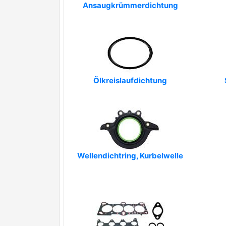
Ansaugkrümmerdichtung
Ölkreislaufdichtung
Wellendichtring, Kurbelwelle