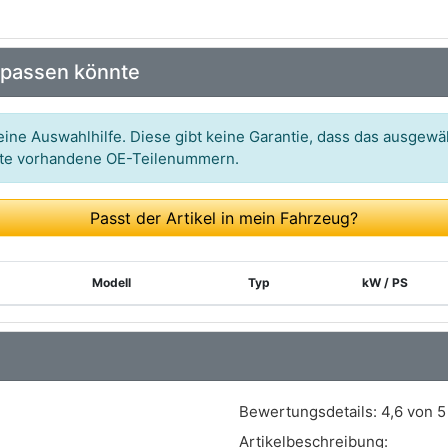
 passen könnte
ine Auswahlhilfe. Diese gibt keine Garantie, dass das ausgewäh
itte vorhandene OE-Teilenummern.
Passt der Artikel in mein Fahrzeug?
Modell
Typ
kW / PS
Bewertungsdetails:
4,6 von 5
Artikelbeschreibung: