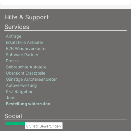
Hilfe & Support
Services
Anfrage
Ersatzteile Anbieter
B2B Wiederverkäufer
Software Partner
Presse
Gebrauchte Autoteile
Übersicht Ersatzteile
Günstige Autoteileanbieter
Autoverwertung
KFZ Ratgeber
Jobs
Bestellung widerrufen
Social