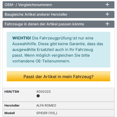
OEM- / Vergleichsnummern
Baugleiche Artikel anderer Hersteller
Fahrzeuge in denen der Artikel passen könnte
WICHTIG!
Die Fahrzeugprüfung ist nur eine
Auswahlhilfe. Diese gibt keine Garantie, dass das
ausgewählte Ersatzteil auch in Ihr Fahrzeug
passt. Wenn möglich vergleichen Sie bitte
vorhandene OE-Teilenummern.
Passt der Artikel in mein Fahrzeug?
4000323
info
ALFA ROMEO
SPIDER (105_)