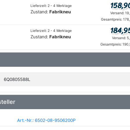
158,9
Lieferzeit: 2 - 4 Werktage
Zustand:
Fabrikneu
Versand: 19
Gesamtpreis: 178
184,9
Lieferzeit: 2 - 4 Werktage
Zustand:
Fabrikneu
Versand: 5
Gesamtpreis: 190,
6Q0805588L
teller
Art.-Nr.: 6502-08-9506200P