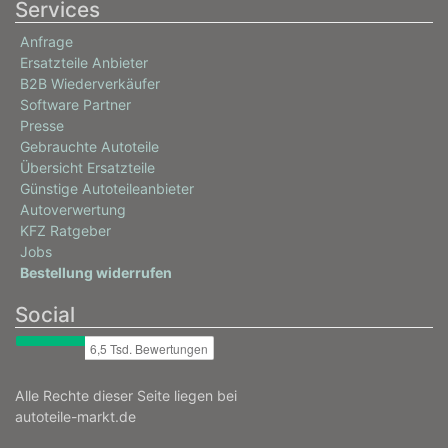
Services
Anfrage
Ersatzteile Anbieter
B2B Wiederverkäufer
Software Partner
Presse
Gebrauchte Autoteile
Übersicht Ersatzteile
Günstige Autoteileanbieter
Autoverwertung
KFZ Ratgeber
Jobs
Bestellung widerrufen
Social
Alle Rechte dieser Seite liegen bei
autoteile-markt.de