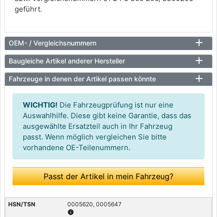
geführt.
OEM- / Vergleichsnummern
Baugleiche Artikel anderer Hersteller
Fahrzeuge in denen der Artikel passen könnte
WICHTIG!
Die Fahrzeugprüfung ist nur eine
Auswahlhilfe. Diese gibt keine Garantie, dass das
ausgewählte Ersatzteil auch in Ihr Fahrzeug
passt. Wenn möglich vergleichen Sie bitte
vorhandene OE-Teilenummern.
Passt der Artikel in mein Fahrzeug?
0005620, 0005647
info