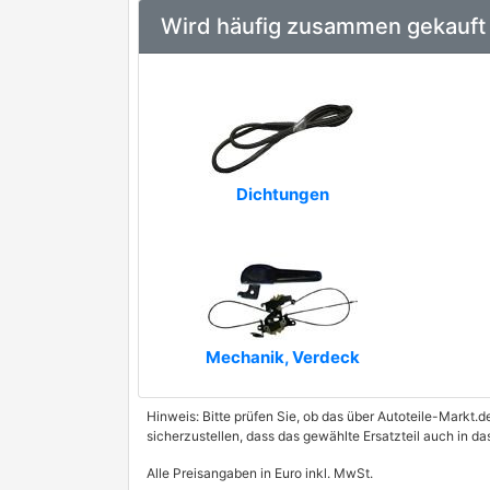
Wird häufig zusammen gekauft
Dichtungen
Mechanik, Verdeck
Hinweis: Bitte prüfen Sie, ob das über Autoteile-Markt.d
sicherzustellen, dass das gewählte Ersatzteil auch in d
Alle Preisangaben in Euro inkl. MwSt.