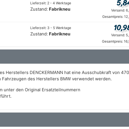
5,8
Lieferzeit: 2 - 4 Werktage
Zustand:
Fabrikneu
Versand: 6
Gesamtpreis: 12
10,9
Lieferzeit: 3 - 5 Werktage
Zustand:
Fabrikneu
Versand: 5
Gesamtpreis: 16
des Herstellers DENCKERMANN hat eine Ausschubkraft von 470
an Fahrzeugen des Herstellers BMW verwendet werden.
m unter den Original Ersatzteilnummern
führt.