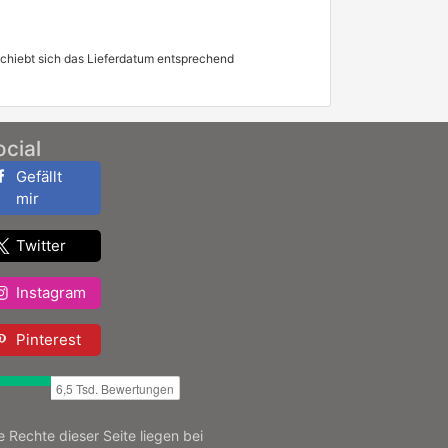
schiebt sich das Lieferdatum entsprechend
ocial
Gefällt
mir
Twitter
Instagram
Pinterest
le Rechte dieser Seite liegen bei