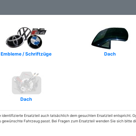
Embleme / Schriftzüge
Dach
Dach
e identifizierte Ersatzteil auch tatsächlich dem gesuchten Ersatzteil entspricht.
as gewünschte Fahrzeug passt. Bei Fragen zum Ersatzteil wenden Sie sich bitte d