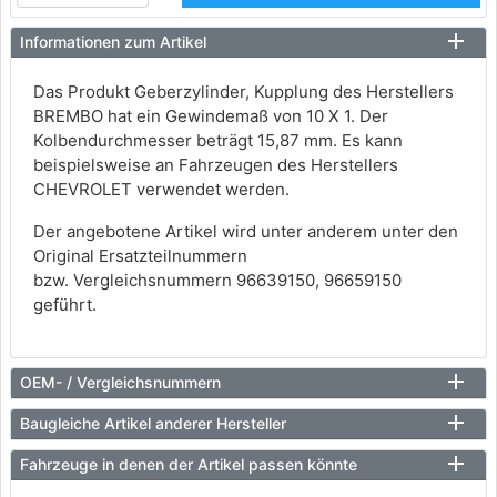
Informationen zum Artikel
Das Produkt Geberzylinder, Kupplung des Herstellers
BREMBO hat ein Gewindemaß von 10 X 1. Der
Kolbendurchmesser beträgt 15,87 mm. Es kann
beispielsweise an Fahrzeugen des Herstellers
CHEVROLET verwendet werden.
Der angebotene Artikel wird unter anderem unter den
Original Ersatzteilnummern
bzw. Vergleichsnummern 96639150, 96659150
geführt.
OEM- / Vergleichsnummern
Baugleiche Artikel anderer Hersteller
Fahrzeuge in denen der Artikel passen könnte