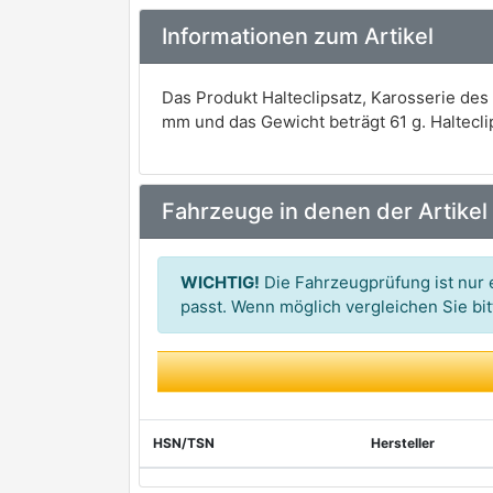
Informationen zum Artikel
Das Produkt Halteclipsatz, Karosserie de
mm und das Gewicht beträgt 61 g. Haltecli
Fahrzeuge in denen der Artikel
WICHTIG!
Die Fahrzeugprüfung ist nur e
passt. Wenn möglich vergleichen Sie b
HSN/TSN
Hersteller