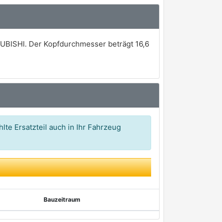
SUBISHI. Der Kopfdurchmesser beträgt 16,6
lte Ersatzteil auch in Ihr Fahrzeug
Bauzeitraum