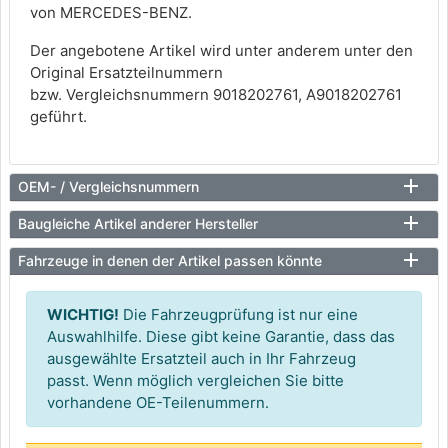
von MERCEDES-BENZ.
Der angebotene Artikel wird unter anderem unter den
Original Ersatzteilnummern
bzw. Vergleichsnummern 9018202761, A9018202761
geführt.
OEM- / Vergleichsnummern
Baugleiche Artikel anderer Hersteller
Fahrzeuge in denen der Artikel passen könnte
WICHTIG!
Die Fahrzeugprüfung ist nur eine
Auswahlhilfe. Diese gibt keine Garantie, dass das
ausgewählte Ersatzteil auch in Ihr Fahrzeug
passt. Wenn möglich vergleichen Sie bitte
vorhandene OE-Teilenummern.