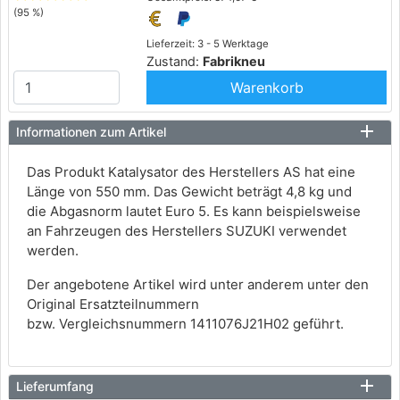
(95 %)
Lieferzeit: 3 - 5 Werktage
Zustand:
Fabrikneu
Warenkorb
Informationen zum Artikel
Das Produkt Katalysator des Herstellers AS hat eine
Länge von 550 mm. Das Gewicht beträgt 4,8 kg und
die Abgasnorm lautet Euro 5. Es kann beispielsweise
an Fahrzeugen des Herstellers SUZUKI verwendet
werden.
Der angebotene Artikel wird unter anderem unter den
Original Ersatzteilnummern
bzw. Vergleichsnummern 1411076J21H02 geführt.
Lieferumfang