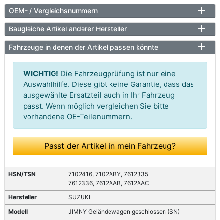
OEM- / Vergleichsnummern
Baugleiche Artikel anderer Hersteller
Fahrzeuge in denen der Artikel passen könnte
WICHTIG!
Die Fahrzeugprüfung ist nur eine
Auswahlhilfe. Diese gibt keine Garantie, dass das
ausgewählte Ersatzteil auch in Ihr Fahrzeug
passt. Wenn möglich vergleichen Sie bitte
vorhandene OE-Teilenummern.
Passt der Artikel in mein Fahrzeug?
7102416, 7102ABY, 7612335
7612336, 7612AAB, 7612AAC
SUZUKI
JIMNY Geländewagen geschlossen (SN)