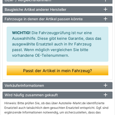
Baugleiche Artikel anderer Hersteller
Fahrzeuge in denen der Artikel passen könnte
WICHTIG!
Die Fahrzeugprüfung ist nur eine
Auswahlhilfe. Diese gibt keine Garantie, dass das
ausgewählte Ersatzteil auch in Ihr Fahrzeug
passt. Wenn möglich vergleichen Sie bitte
vorhandene OE-Teilenummern.
Passt der Artikel in mein Fahrzeug?
Verkäuferinformationen
Wird häufig zusammen gekauft
Hinweis: Bitte prüfen Sie, ob das über Autoteile-Markt.de identifizierte
Ersatzteil auch tatsächlich dem gesuchten Ersatzteil entspricht. Ggf. sind
ergänzende Informationen notwendig, um sicherzustellen, dass das