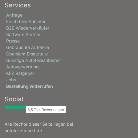
Services
Anfrage
Ersatzteile Anbieter
B2B Wiederverkäufer
Software Partner
Presse
Gebrauchte Autoteile
Übersicht Ersatzteile
Günstige Autoteileanbieter
Autoverwertung
KFZ Ratgeber
Jobs
Bestellung widerrufen
Social
Alle Rechte dieser Seite liegen bei
autoteile-markt.de