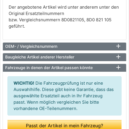
Der angebotene Artikel wird unter anderem unter den
Original Ersatzteilnummern
bzw. Vergleichsnummern 8D0821105, 8D0 821 105
geführt.
OEM- / Vergleichsnummern
Baugleiche Artikel anderer Hersteller
Fahrzeuge in denen der Artikel passen könnte
WICHTIG!
Die Fahrzeugprüfung ist nur eine
Auswahlhilfe. Diese gibt keine Garantie, dass das
ausgewählte Ersatzteil auch in Ihr Fahrzeug
passt. Wenn möglich vergleichen Sie bitte
vorhandene OE-Teilenummern.
Passt der Artikel in mein Fahrzeug?