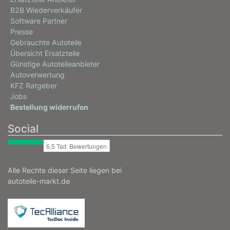
B2B Wiederverkäufer
Software Partner
Presse
Gebrauchte Autoteile
Übersicht Ersatzteile
Günstige Autoteileanbieter
Autoverwertung
KFZ Ratgeber
Jobs
Bestellung widerrufen
Social
Alle Rechte dieser Seite liegen bei
autoteile-markt.de