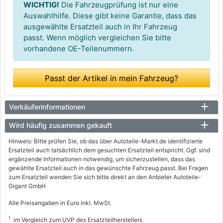
WICHTIG!
Die Fahrzeugprüfung ist nur eine
Auswahlhilfe. Diese gibt keine Garantie, dass das
ausgewählte Ersatzteil auch in Ihr Fahrzeug
passt. Wenn möglich vergleichen Sie bitte
vorhandene OE-Teilenummern.
Passt der Artikel in mein Fahrzeug?
Verkäuferinformationen
Wird häufig zusammen gekauft
Hinweis: Bitte prüfen Sie, ob das über Autoteile-Markt.de identifizierte
Ersatzteil auch tatsächlich dem gesuchten Ersatzteil entspricht. Ggf. sind
ergänzende Informationen notwendig, um sicherzustellen, dass das
gewählte Ersatzteil auch in das gewünschte Fahrzeug passt. Bei Fragen
zum Ersatzteil wenden Sie sich bitte direkt an den Anbieter Autoteile-
Gigant GmbH
Alle Preisangaben in Euro inkl. MwSt.
1
im Vergleich zum UVP des Ersatzteilherstellers