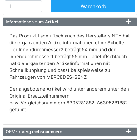
Warenkorb
Informationen zum Artikel
Das Produkt Ladeluftschlauch des Herstellers NTY hat
die ergänzenden Artikelinformationen ohne Schelle.
Der Innendurchmesser2 beträgt 54 mm und der
Innendurchmesser1 beträgt 55 mm. Ladeluftschlauch
hat die ergänzenden Artikelinformationen mit
Schnellkupplung und passt beispielsweise zu
Fahrzeugen von MERCEDES-BENZ.
Der angebotene Artikel wird unter anderem unter den
Original Ersatzteilnummern
bzw. Vergleichsnummern 6395281882, A6395281882
geführt.
OEM- / Vergleichsnummern