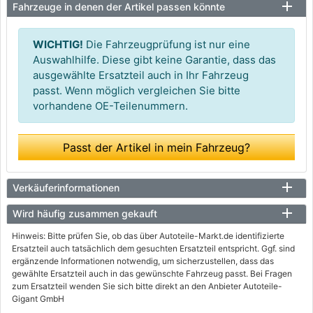
Fahrzeuge in denen der Artikel passen könnte
WICHTIG!
Die Fahrzeugprüfung ist nur eine
Auswahlhilfe. Diese gibt keine Garantie, dass das
ausgewählte Ersatzteil auch in Ihr Fahrzeug
passt. Wenn möglich vergleichen Sie bitte
vorhandene OE-Teilenummern.
Passt der Artikel in mein Fahrzeug?
Verkäuferinformationen
Wird häufig zusammen gekauft
Hinweis: Bitte prüfen Sie, ob das über Autoteile-Markt.de identifizierte
Ersatzteil auch tatsächlich dem gesuchten Ersatzteil entspricht. Ggf. sind
ergänzende Informationen notwendig, um sicherzustellen, dass das
gewählte Ersatzteil auch in das gewünschte Fahrzeug passt. Bei Fragen
zum Ersatzteil wenden Sie sich bitte direkt an den Anbieter Autoteile-
Gigant GmbH