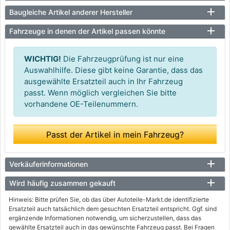
Baugleiche Artikel anderer Hersteller
Fahrzeuge in denen der Artikel passen könnte
WICHTIG!
Die Fahrzeugprüfung ist nur eine
Auswahlhilfe. Diese gibt keine Garantie, dass das
ausgewählte Ersatzteil auch in Ihr Fahrzeug
passt. Wenn möglich vergleichen Sie bitte
vorhandene OE-Teilenummern.
Passt der Artikel in mein Fahrzeug?
Verkäuferinformationen
Wird häufig zusammen gekauft
Hinweis: Bitte prüfen Sie, ob das über Autoteile-Markt.de identifizierte
Ersatzteil auch tatsächlich dem gesuchten Ersatzteil entspricht. Ggf. sind
ergänzende Informationen notwendig, um sicherzustellen, dass das
gewählte Ersatzteil auch in das gewünschte Fahrzeug passt. Bei Fragen