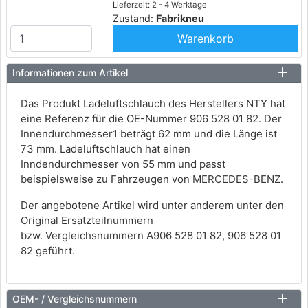
Lieferzeit: 2 - 4 Werktage
Zustand:
Fabrikneu
Warenkorb
Informationen zum Artikel
Das Produkt Ladeluftschlauch des Herstellers NTY hat
eine Referenz für die OE-Nummer 906 528 01 82. Der
Innendurchmesser1 beträgt 62 mm und die Länge ist
73 mm. Ladeluftschlauch hat einen
Inndendurchmesser von 55 mm und passt
beispielsweise zu Fahrzeugen von MERCEDES-BENZ.
Der angebotene Artikel wird unter anderem unter den
Original Ersatzteilnummern
bzw. Vergleichsnummern A906 528 01 82, 906 528 01
82 geführt.
OEM- / Vergleichsnummern