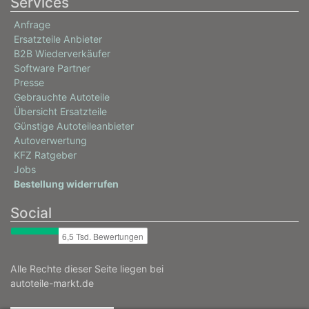
Services
Anfrage
Ersatzteile Anbieter
B2B Wiederverkäufer
Software Partner
Presse
Gebrauchte Autoteile
Übersicht Ersatzteile
Günstige Autoteileanbieter
Autoverwertung
KFZ Ratgeber
Jobs
Bestellung widerrufen
Social
Alle Rechte dieser Seite liegen bei
autoteile-markt.de