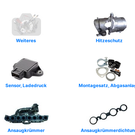
Weiteres
Hitzeschutz
Sensor, Ladedruck
Montagesatz, Abgasanla
Ansaugkrümmer
Ansaugkrümmerdichtun