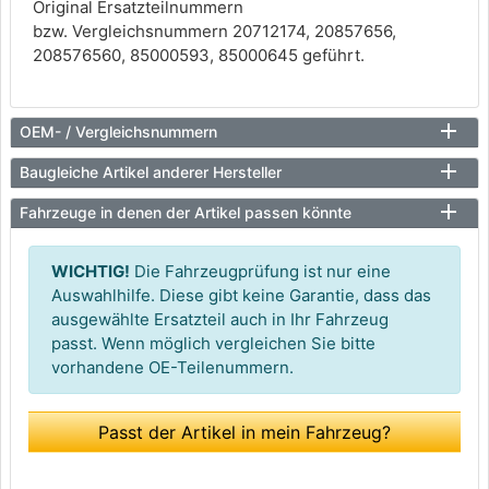
Original Ersatzteilnummern
bzw. Vergleichsnummern 20712174, 20857656,
208576560, 85000593, 85000645 geführt.
OEM- / Vergleichsnummern
Baugleiche Artikel anderer Hersteller
Fahrzeuge in denen der Artikel passen könnte
WICHTIG!
Die Fahrzeugprüfung ist nur eine
Auswahlhilfe. Diese gibt keine Garantie, dass das
ausgewählte Ersatzteil auch in Ihr Fahrzeug
passt. Wenn möglich vergleichen Sie bitte
vorhandene OE-Teilenummern.
Passt der Artikel in mein Fahrzeug?