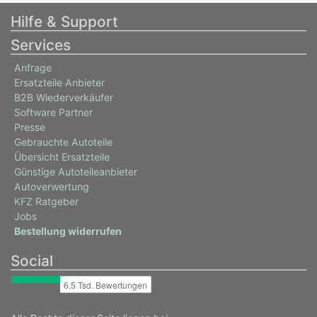
Hilfe & Support
Services
Anfrage
Ersatzteile Anbieter
B2B Wiederverkäufer
Software Partner
Presse
Gebrauchte Autoteile
Übersicht Ersatzteile
Günstige Autoteileanbieter
Autoverwertung
KFZ Ratgeber
Jobs
Bestellung widerrufen
Social