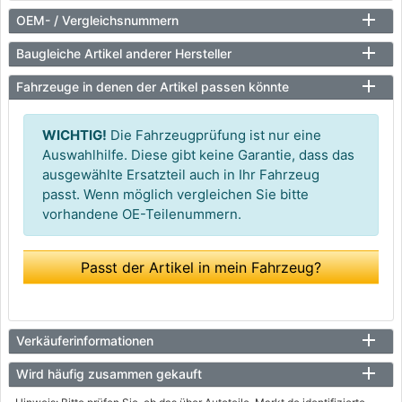
OEM- / Vergleichsnummern
Baugleiche Artikel anderer Hersteller
Fahrzeuge in denen der Artikel passen könnte
WICHTIG!
Die Fahrzeugprüfung ist nur eine
Auswahlhilfe. Diese gibt keine Garantie, dass das
ausgewählte Ersatzteil auch in Ihr Fahrzeug
passt. Wenn möglich vergleichen Sie bitte
vorhandene OE-Teilenummern.
Passt der Artikel in mein Fahrzeug?
Verkäuferinformationen
Wird häufig zusammen gekauft