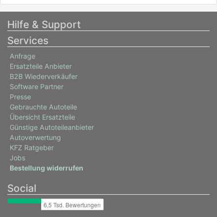
Hilfe & Support
Services
Anfrage
Ersatzteile Anbieter
B2B Wiederverkäufer
Software Partner
Presse
Gebrauchte Autoteile
Übersicht Ersatzteile
Günstige Autoteileanbieter
Autoverwertung
KFZ Ratgeber
Jobs
Bestellung widerrufen
Social