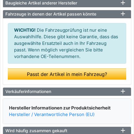
Baugleiche Artikel anderer Hersteller
Fahrzeuge in denen der Artikel passen könnte
WICHTIG!
Die Fahrzeugprüfung ist nur eine
Auswahlhilfe. Diese gibt keine Garantie, dass das
ausgewählte Ersatzteil auch in Ihr Fahrzeug
passt. Wenn möglich vergleichen Sie bitte
vorhandene OE-Teilenummern.
Passt der Artikel in mein Fahrzeug?
Verkäuferinformationen
Hersteller Informationen zur Produktsicherheit
Hersteller / Verantwortliche Person (EU)
Wird häufig zusammen gekauft