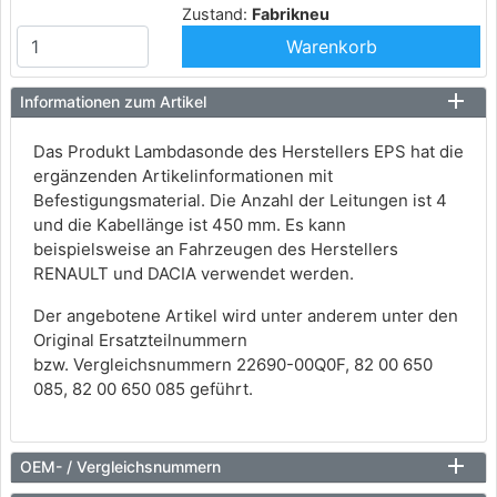
Zustand:
Fabrikneu
Warenkorb
Informationen zum Artikel
Das Produkt Lambdasonde des Herstellers EPS hat die
ergänzenden Artikelinformationen mit
Befestigungsmaterial. Die Anzahl der Leitungen ist 4
und die Kabellänge ist 450 mm. Es kann
beispielsweise an Fahrzeugen des Herstellers
RENAULT und DACIA verwendet werden.
Der angebotene Artikel wird unter anderem unter den
Original Ersatzteilnummern
bzw. Vergleichsnummern 22690-00Q0F, 82 00 650
085, 82 00 650 085 geführt.
OEM- / Vergleichsnummern