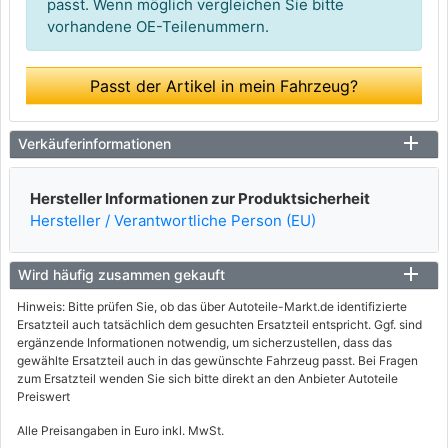
passt. Wenn möglich vergleichen Sie bitte
vorhandene OE-Teilenummern.
Passt der Artikel in mein Fahrzeug?
Verkäuferinformationen
Hersteller Informationen zur Produktsicherheit
Hersteller / Verantwortliche Person (EU)
Wird häufig zusammen gekauft
Hinweis: Bitte prüfen Sie, ob das über Autoteile-Markt.de identifizierte
Ersatzteil auch tatsächlich dem gesuchten Ersatzteil entspricht. Ggf. sind
ergänzende Informationen notwendig, um sicherzustellen, dass das
gewählte Ersatzteil auch in das gewünschte Fahrzeug passt. Bei Fragen
zum Ersatzteil wenden Sie sich bitte direkt an den Anbieter Autoteile
Preiswert
Alle Preisangaben in Euro inkl. MwSt.