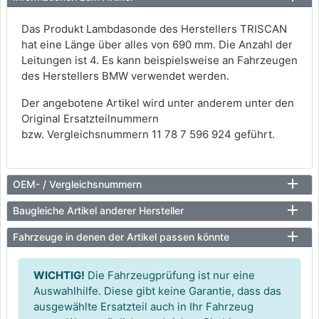
Das Produkt Lambdasonde des Herstellers TRISCAN
hat eine Länge über alles von 690 mm. Die Anzahl der
Leitungen ist 4. Es kann beispielsweise an Fahrzeugen
des Herstellers BMW verwendet werden.
Der angebotene Artikel wird unter anderem unter den
Original Ersatzteilnummern
bzw. Vergleichsnummern 11 78 7 596 924 geführt.
OEM- / Vergleichsnummern
Baugleiche Artikel anderer Hersteller
Fahrzeuge in denen der Artikel passen könnte
WICHTIG!
Die Fahrzeugprüfung ist nur eine
Auswahlhilfe. Diese gibt keine Garantie, dass das
ausgewählte Ersatzteil auch in Ihr Fahrzeug