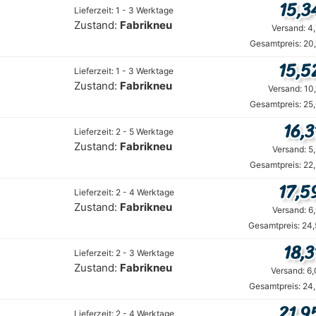
15,3
Lieferzeit: 1 - 3 Werktage
Zustand:
Fabrikneu
Versand: 4
Gesamtpreis: 20
15,5
Lieferzeit: 1 - 3 Werktage
Zustand:
Fabrikneu
Versand: 10
Gesamtpreis: 25
16,3
Lieferzeit: 2 - 5 Werktage
Zustand:
Fabrikneu
Versand: 5
Gesamtpreis: 22
17,5
Lieferzeit: 2 - 4 Werktage
Zustand:
Fabrikneu
Versand: 6
Gesamtpreis: 24,
18,3
Lieferzeit: 2 - 3 Werktage
Zustand:
Fabrikneu
Versand: 6
Gesamtpreis: 24
21,9
Lieferzeit: 2 - 4 Werktage