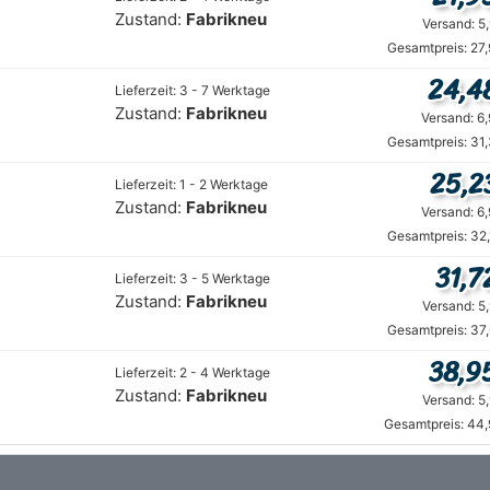
Zustand:
Fabrikneu
Versand: 5
Gesamtpreis: 27
24,4
Lieferzeit: 3 - 7 Werktage
Zustand:
Fabrikneu
Versand: 6
Gesamtpreis: 31
25,2
Lieferzeit: 1 - 2 Werktage
Zustand:
Fabrikneu
Versand: 6
Gesamtpreis: 32
31,7
Lieferzeit: 3 - 5 Werktage
Zustand:
Fabrikneu
Versand: 5
Gesamtpreis: 37
38,9
Lieferzeit: 2 - 4 Werktage
Zustand:
Fabrikneu
Versand: 5
Gesamtpreis: 44,