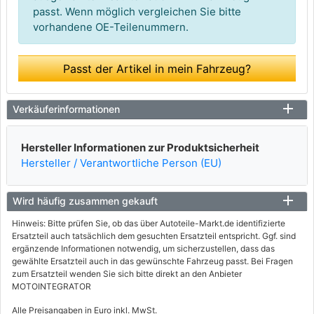
passt. Wenn möglich vergleichen Sie bitte
vorhandene OE-Teilenummern.
Passt der Artikel in mein Fahrzeug?
Verkäuferinformationen
Hersteller Informationen zur Produktsicherheit
Hersteller / Verantwortliche Person (EU)
Wird häufig zusammen gekauft
Hinweis: Bitte prüfen Sie, ob das über Autoteile-Markt.de identifizierte
Ersatzteil auch tatsächlich dem gesuchten Ersatzteil entspricht. Ggf. sind
ergänzende Informationen notwendig, um sicherzustellen, dass das
gewählte Ersatzteil auch in das gewünschte Fahrzeug passt. Bei Fragen
zum Ersatzteil wenden Sie sich bitte direkt an den Anbieter
MOTOINTEGRATOR
Alle Preisangaben in Euro inkl. MwSt.