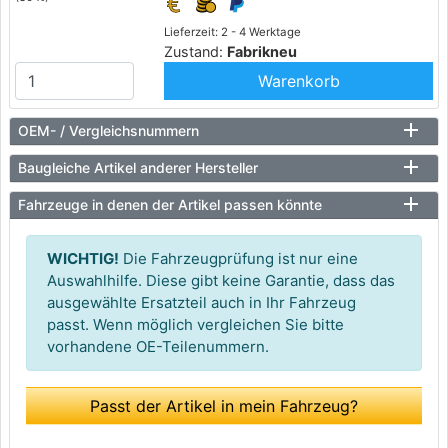
Lieferzeit: 2 - 4 Werktage
Zustand:
Fabrikneu
Warenkorb
OEM- / Vergleichsnummern
Baugleiche Artikel anderer Hersteller
Fahrzeuge in denen der Artikel passen könnte
WICHTIG!
Die Fahrzeugprüfung ist nur eine
Auswahlhilfe. Diese gibt keine Garantie, dass das
ausgewählte Ersatzteil auch in Ihr Fahrzeug
passt. Wenn möglich vergleichen Sie bitte
vorhandene OE-Teilenummern.
Passt der Artikel in mein Fahrzeug?