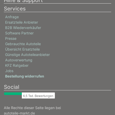
Hilfe & Support
Services
Anfrage
Ersatzteile Anbieter
B2B Wiederverkäufer
Software Partner
Presse
Gebrauchte Autoteile
Übersicht Ersatzteile
Günstige Autoteileanbieter
Autoverwertung
KFZ Ratgeber
Jobs
Bestellung widerrufen
Social
Alle Rechte dieser Seite liegen bei
autoteile-markt.de