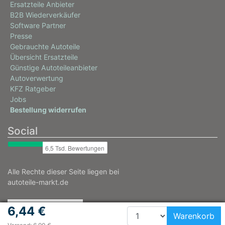
Ersatzteile Anbieter
B2B Wiederverkäufer
Software Partner
Presse
Gebrauchte Autoteile
Übersicht Ersatzteile
Günstige Autoteileanbieter
Autoverwertung
KFZ Ratgeber
Jobs
Bestellung widerrufen
Social
Alle Rechte dieser Seite liegen bei
autoteile-markt.de
6,44 €
Warenkorb