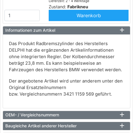
Lieferzeit: 2 - 4 Werktage
Zustand:
Fabrikneu
Warenkorb
Informationen zum Artikel
Das Produkt Radbremszylinder des Herstellers
DELPHI hat die ergänzenden Artikelinformationen
ohne integrierten Regler. Der Kolbendurchmesser
beträgt 23,8 mm. Es kann beispielsweise an
Fahrzeugen des Herstellers BMW verwendet werden.
Der angebotene Artikel wird unter anderem unter den
Original Ersatzteilnummern
bzw. Vergleichsnummern 3421 1159 569 geführt.
OEM- / Vergleichsnummern
Baugleiche Artikel anderer Hersteller