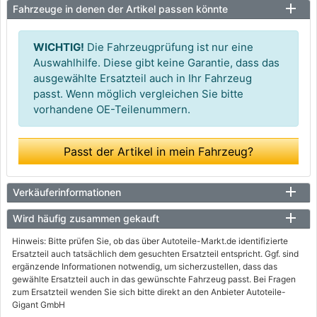
Fahrzeuge in denen der Artikel passen könnte
WICHTIG!
Die Fahrzeugprüfung ist nur eine
Auswahlhilfe. Diese gibt keine Garantie, dass das
ausgewählte Ersatzteil auch in Ihr Fahrzeug
passt. Wenn möglich vergleichen Sie bitte
vorhandene OE-Teilenummern.
Passt der Artikel in mein Fahrzeug?
Verkäuferinformationen
Wird häufig zusammen gekauft
Hinweis: Bitte prüfen Sie, ob das über Autoteile-Markt.de identifizierte
Ersatzteil auch tatsächlich dem gesuchten Ersatzteil entspricht. Ggf. sind
ergänzende Informationen notwendig, um sicherzustellen, dass das
gewählte Ersatzteil auch in das gewünschte Fahrzeug passt. Bei Fragen
zum Ersatzteil wenden Sie sich bitte direkt an den Anbieter Autoteile-
Gigant GmbH