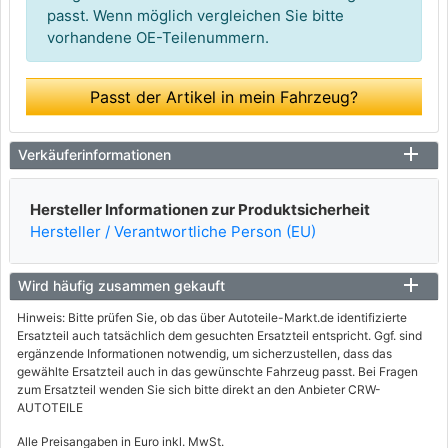
passt. Wenn möglich vergleichen Sie bitte
vorhandene OE-Teilenummern.
Passt der Artikel in mein Fahrzeug?
Verkäuferinformationen
Hersteller Informationen zur Produktsicherheit
Hersteller / Verantwortliche Person (EU)
Wird häufig zusammen gekauft
Hinweis: Bitte prüfen Sie, ob das über Autoteile-Markt.de identifizierte
Ersatzteil auch tatsächlich dem gesuchten Ersatzteil entspricht. Ggf. sind
ergänzende Informationen notwendig, um sicherzustellen, dass das
gewählte Ersatzteil auch in das gewünschte Fahrzeug passt. Bei Fragen
zum Ersatzteil wenden Sie sich bitte direkt an den Anbieter CRW-
AUTOTEILE
Alle Preisangaben in Euro inkl. MwSt.