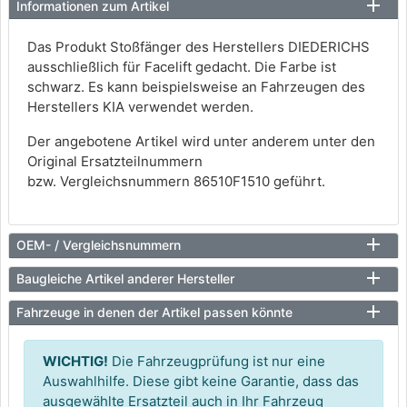
Informationen zum Artikel
Das Produkt Stoßfänger des Herstellers DIEDERICHS
ausschließlich für Facelift gedacht. Die Farbe ist
schwarz. Es kann beispielsweise an Fahrzeugen des
Herstellers KIA verwendet werden.
Der angebotene Artikel wird unter anderem unter den
Original Ersatzteilnummern
bzw. Vergleichsnummern 86510F1510 geführt.
OEM- / Vergleichsnummern
Baugleiche Artikel anderer Hersteller
Fahrzeuge in denen der Artikel passen könnte
WICHTIG!
Die Fahrzeugprüfung ist nur eine
Auswahlhilfe. Diese gibt keine Garantie, dass das
ausgewählte Ersatzteil auch in Ihr Fahrzeug