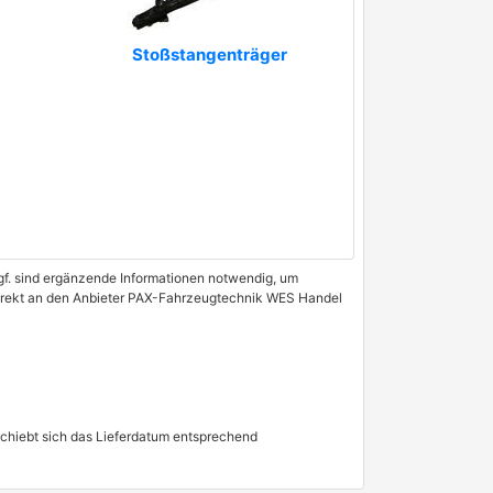
Stoßstangenträger
 Ggf. sind ergänzende Informationen notwendig, um
 direkt an den Anbieter PAX-Fahrzeugtechnik WES Handel
schiebt sich das Lieferdatum entsprechend