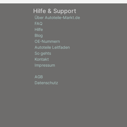
Hilfe & Support
Über Autoteile-Markt.de
FAQ
Hilfe
Blog
OE-Nummern
Autoteile Leitfaden
So gehts
Kontakt
Impressum
AGB
Datenschutz