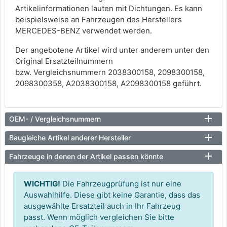
Artikelinformationen lauten mit Dichtungen. Es kann
beispielsweise an Fahrzeugen des Herstellers
MERCEDES-BENZ verwendet werden.
Der angebotene Artikel wird unter anderem unter den
Original Ersatzteilnummern
bzw. Vergleichsnummern 2038300158, 2098300158,
2098300358, A2038300158, A2098300158 geführt.
OEM- / Vergleichsnummern
Baugleiche Artikel anderer Hersteller
Fahrzeuge in denen der Artikel passen könnte
WICHTIG!
Die Fahrzeugprüfung ist nur eine
Auswahlhilfe. Diese gibt keine Garantie, dass das
ausgewählte Ersatzteil auch in Ihr Fahrzeug
passt. Wenn möglich vergleichen Sie bitte