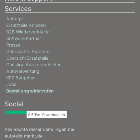
Services
Anfrage
Ersatzteile Anbieter
B2B Wiederverkäufer
Software Partner
Presse
Gebrauchte Autoteile
Übersicht Ersatzteile
Günstige Autoteileanbieter
Autoverwertung
KFZ Ratgeber
Jobs
Bestellung widerrufen
Social
Alle Rechte dieser Seite liegen bei
autoteile-markt.de