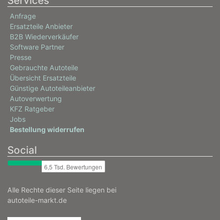
Services
Anfrage
Ersatzteile Anbieter
B2B Wiederverkäufer
Software Partner
Presse
Gebrauchte Autoteile
Übersicht Ersatzteile
Günstige Autoteileanbieter
Autoverwertung
KFZ Ratgeber
Jobs
Bestellung widerrufen
Social
Alle Rechte dieser Seite liegen bei
autoteile-markt.de