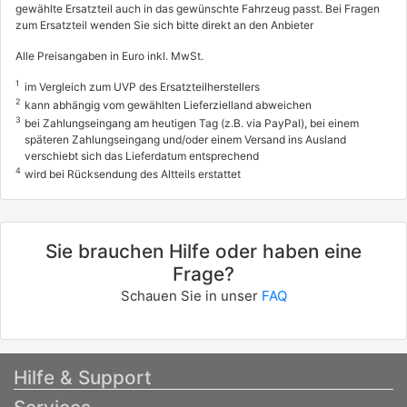
gewählte Ersatzteil auch in das gewünschte Fahrzeug passt. Bei Fragen
zum Ersatzteil wenden Sie sich bitte direkt an den Anbieter
Alle Preisangaben in Euro inkl. MwSt.
1
im Vergleich zum UVP des Ersatzteilherstellers
2
kann abhängig vom gewählten Lieferzielland abweichen
3
bei Zahlungseingang am heutigen Tag (z.B. via PayPal), bei einem
späteren Zahlungseingang und/oder einem Versand ins Ausland
verschiebt sich das Lieferdatum entsprechend
4
wird bei Rücksendung des Altteils erstattet
Sie brauchen Hilfe oder haben eine
Frage?
Schauen Sie in unser
FAQ
Hilfe & Support