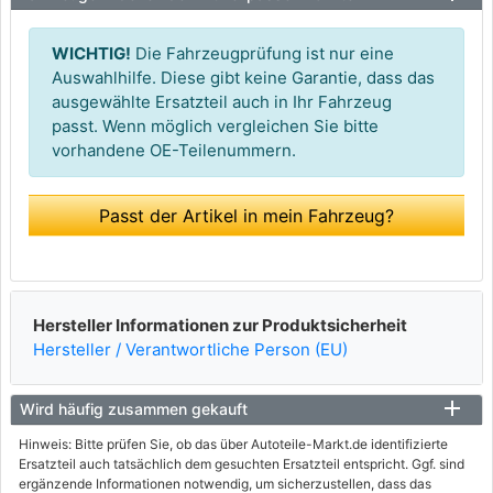
WICHTIG!
Die Fahrzeugprüfung ist nur eine
Auswahlhilfe. Diese gibt keine Garantie, dass das
ausgewählte Ersatzteil auch in Ihr Fahrzeug
passt. Wenn möglich vergleichen Sie bitte
vorhandene OE-Teilenummern.
Passt der Artikel in mein Fahrzeug?
Hersteller Informationen zur Produktsicherheit
Hersteller / Verantwortliche Person (EU)
Wird häufig zusammen gekauft
Hinweis: Bitte prüfen Sie, ob das über Autoteile-Markt.de identifizierte
Ersatzteil auch tatsächlich dem gesuchten Ersatzteil entspricht. Ggf. sind
ergänzende Informationen notwendig, um sicherzustellen, dass das