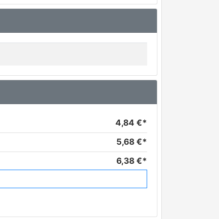
4,84 €*
5,68 €*
6,38 €*
6,42 €*
8,07 €*
8,19 €*