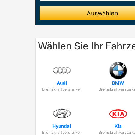
Auswählen
Wählen Sie Ihr Fahrz
Audi
BMW
Bremskraftverstärker
Bremskraftverstärk
Hyundai
Kia
Bremskraftverstärker
Bremskraftverstärk