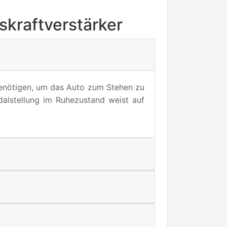
skraftverstärker
 benötigen, um das Auto zum Stehen zu
dalstellung im Ruhezustand weist auf