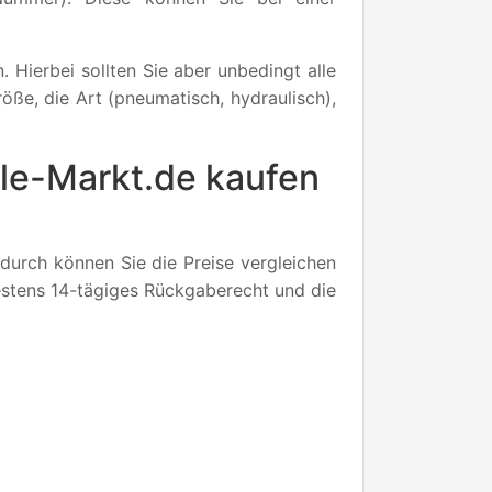
 Hierbei sollten Sie aber unbedingt alle
ße, die Art (pneumatisch, hydraulisch),
ile-Markt.de kaufen
durch können Sie die Preise vergleichen
destens 14-tägiges Rückgaberecht und die