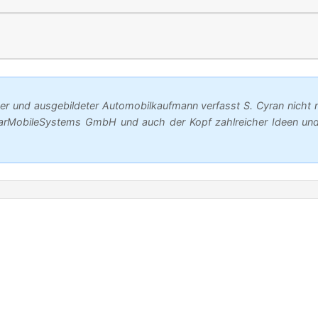
er und ausgebildeter Automobilkaufmann verfasst S. Cyran nicht 
arMobileSystems GmbH und auch der Kopf zahlreicher Ideen und 