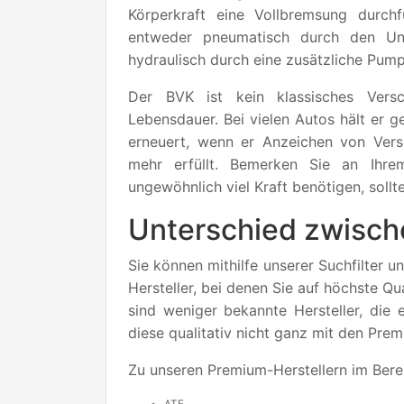
Körperkraft eine Vollbremsung durchf
entweder pneumatisch durch den Un
hydraulisch durch eine zusätzliche Pump
Der BVK ist kein klassisches Versc
Lebensdauer. Bei vielen Autos hält er g
erneuert, wenn er Anzeichen von Vers
mehr erfüllt. Bemerken Sie an Ihr
ungewöhnlich viel Kraft benötigen, sollt
Unterschied zwisch
Sie können mithilfe unserer Suchfilter 
Hersteller, bei denen Sie auf höchste Q
sind weniger bekannte Hersteller, die 
diese qualitativ nicht ganz mit den Pre
Zu unseren Premium-Herstellern im Bere