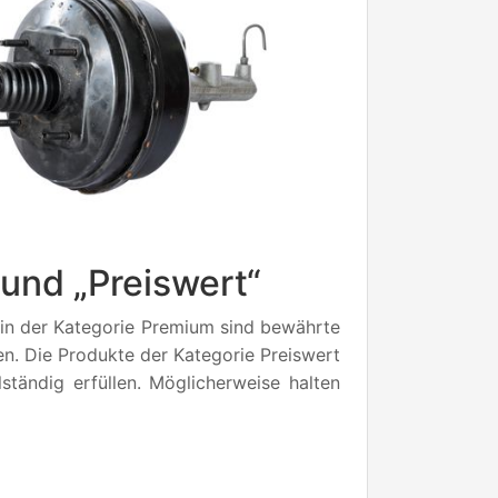
und „Preiswert“
l in der Kategorie Premium sind bewährte
en. Die Produkte der Kategorie Preiswert
ständig erfüllen. Möglicherweise halten