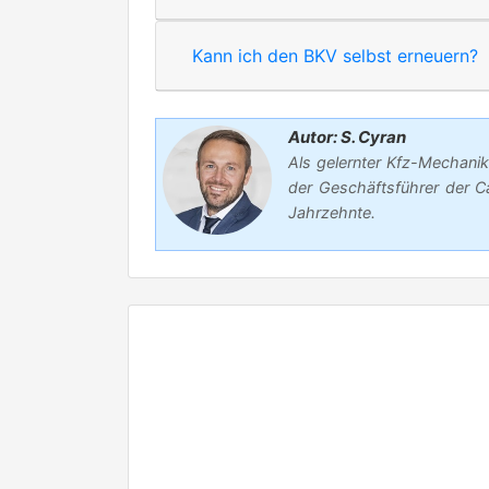
Kann ich den BKV selbst erneuern?
Autor: S. Cyran
Als gelernter Kfz-Mechanik
der Geschäftsführer der C
Jahrzehnte.